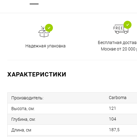
Бесплатная достав
Надежная упаковка
Москве от 20 000 
ХАРАКТЕРИСТИКИ
Carboma
Производитель:
121
Высота, см:
104
Глубина, см:
187,5
Длина, см