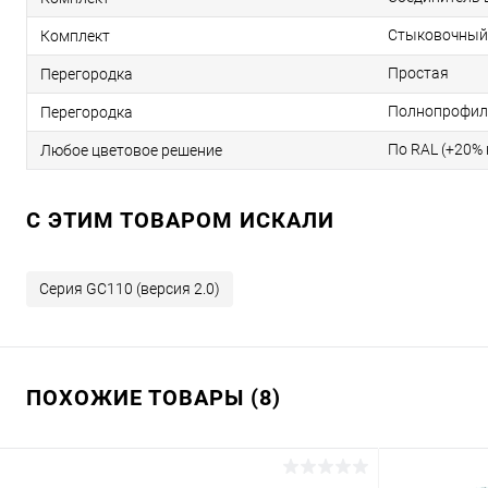
Стыковочный
Комплект
Простая
Перегородка
Полнопрофил
Перегородка
По RAL (+20% 
Любое цветовое решение
C ЭТИМ ТОВАРОМ ИСКАЛИ
Серия GC110 (версия 2.0)
ПОХОЖИЕ ТОВАРЫ (8)