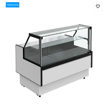
Новинка