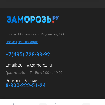
Россия, Москва, улица Куусинена, 19А
Посмотреть на карте
+7(495) 728-93-92
Email:
2011@zamoroz.ru
График работы Пн-Вс: с 9:00 до 19:00
Регионы России:
8-800-222-51-24