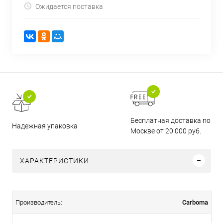
Ожидается поставка
Бесплатная доставка по
Надежная упаковка
Москве от 20 000 руб.
ХАРАКТЕРИСТИКИ
Carboma
Производитель: