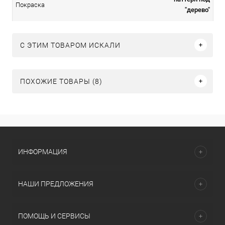
Покраска
"дерево"
C ЭТИМ ТОВАРОМ ИСКАЛИ
ПОХОЖИЕ ТОВАРЫ (8)
ИНФОРМАЦИЯ
НАШИ ПРЕДЛОЖЕНИЯ
ПОМОЩЬ И СЕРВИСЫ