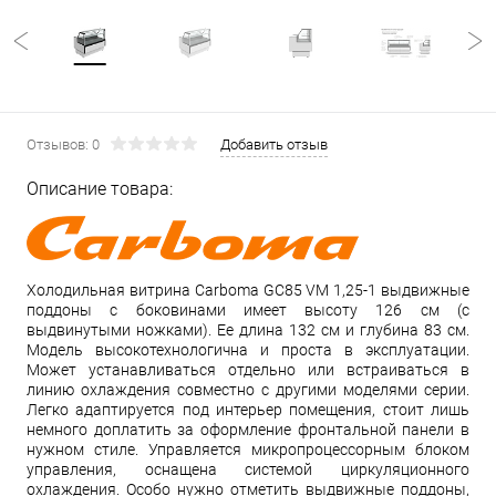
Отзывов: 0
Добавить отзыв
Описание товара:
Холодильная витрина Carboma GC85 VM 1,25-1 выдвижные
поддоны с боковинами имеет высоту 126 см (с
выдвинутыми ножками). Ее длина 132 см и глубина 83 см.
Модель высокотехнологична и проста в эксплуатации.
Может устанавливаться отдельно или встраиваться в
линию охлаждения совместно с другими моделями серии.
Легко адаптируется под интерьер помещения, стоит лишь
немного доплатить за оформление фронтальной панели в
нужном стиле. Управляется микропроцессорным блоком
управления, оснащена системой циркуляционного
охлаждения. Особо нужно отметить выдвижные поддоны,