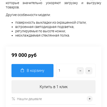
которые значительно ускоряют загрузку и выгрузку
товаров.
Другие особенности модели:
поверхность выкладки из окрашенной стали;
встроенная светодиодная подсветка;
регулируемые по высоте ножки;
неохлаждаемая стеклянная полка.
99 000 руб
В корзину
Купить в 1 клик
Нашли дешевле