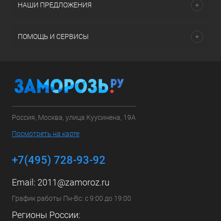
НАШИ ПРЕДЛОЖЕНИЯ
ПОМОЩЬ И СЕРВИСЫ
Россия, Москва, улица Куусинена, 19А
Посмотреть на карте
+7(495) 728-93-92
Email:
2011@zamoroz.ru
График работы Пн-Вс: с 9:00 до 19:00
Регионы России: