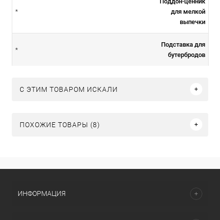
Поддон-ценник
для мелкой
*
выпечки
Подставка для
*
бутербродов
C ЭТИМ ТОВАРОМ ИСКАЛИ
ПОХОЖИЕ ТОВАРЫ (8)
ИНФОРМАЦИЯ