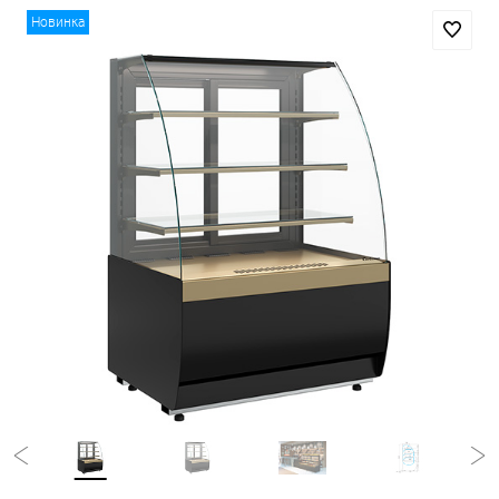
Новинка