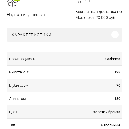
Бесплатная доставка по
Надежная упаковка
Москве от 20 000 руб.
ХАРАКТЕРИСТИКИ
Carboma
Производитель:
128
Высота, см:
70
Глубина, см:
130
Длина, см
золото / бронза
Цвет:
Напольные
Тип