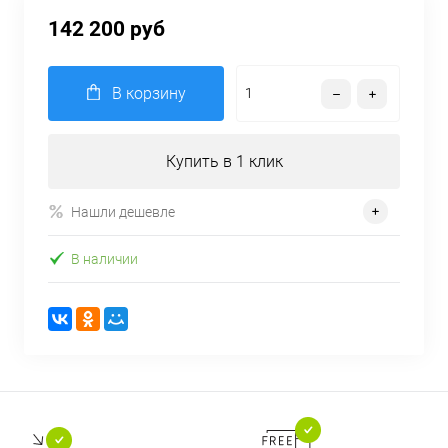
142 200 руб
В корзину
Купить в 1 клик
Нашли дешевле
В наличии