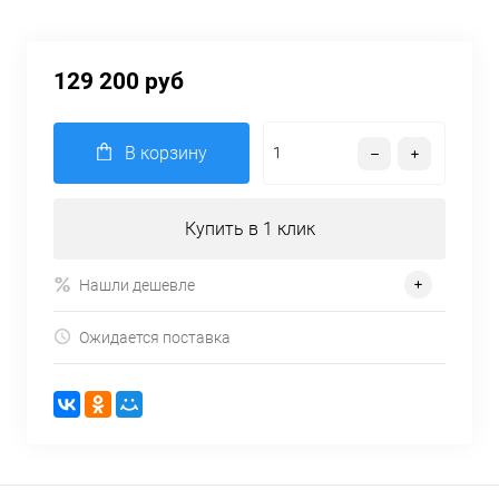
129 200 руб
В корзину
Купить в 1 клик
Нашли дешевле
Ожидается поставка