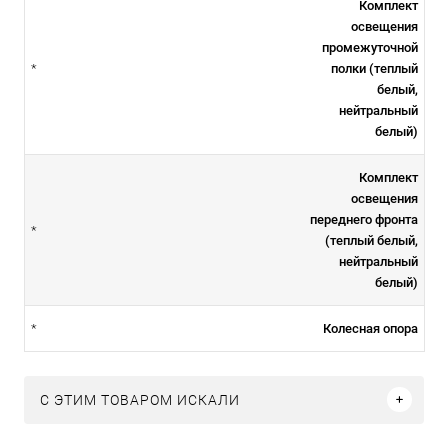
Комплект
освещения
промежуточной
полки (теплый
*
белый,
нейтральный
белый)
Комплект
освещения
переднего фронта
*
(теплый белый,
нейтральный
белый)
Колесная опора
*
C ЭТИМ ТОВАРОМ ИСКАЛИ