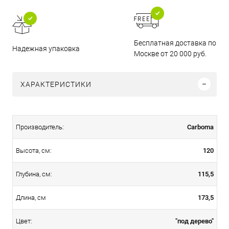
Бесплатная доставка по
Надежная упаковка
Москве от 20 000 руб.
ХАРАКТЕРИСТИКИ
Carboma
Производитель:
120
Высота, см:
115,5
Глубина, см:
173,5
Длина, см
"под дерево"
Цвет: