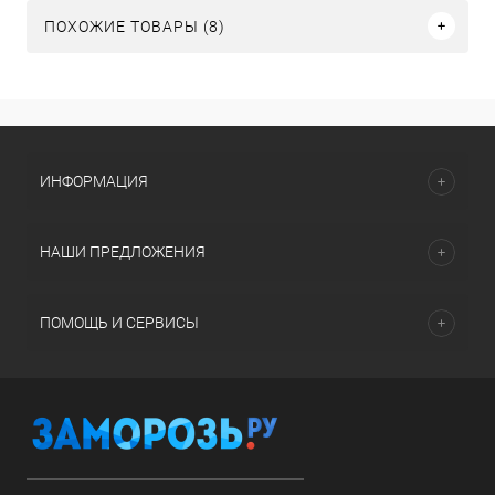
ПОХОЖИЕ ТОВАРЫ (8)
ИНФОРМАЦИЯ
НАШИ ПРЕДЛОЖЕНИЯ
ПОМОЩЬ И СЕРВИСЫ