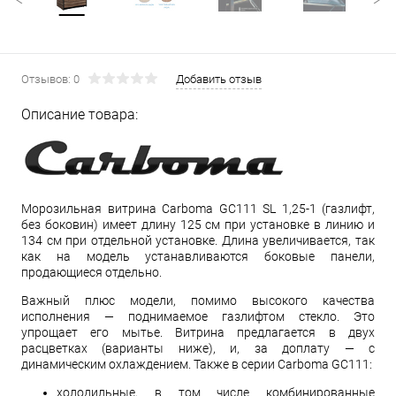
Отзывов: 0
Добавить отзыв
Описание товара:
Морозильная витрина Carboma GC111 SL 1,25-1 (газлифт,
без боковин) имеет длину 125 см при установке в линию и
134 см при отдельной установке. Длина увеличивается, так
как на модель устанавливаются боковые панели,
продающиеся отдельно.
Важный плюс модели, помимо высокого качества
исполнения — поднимаемое газлифтом стекло. Это
упрощает его мытье. Витрина предлагается в двух
расцветках (варианты ниже), и, за доплату — с
динамическим охлаждением. Также в серии Carboma GC111:
холодильные, в том числе комбинированные