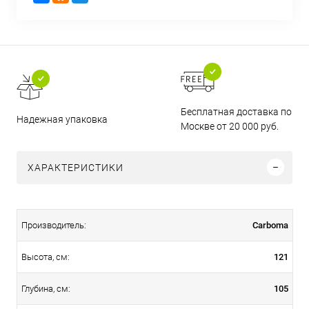
Бесплатная доставка по
Надежная упаковка
Москве от 20 000 руб.
ХАРАКТЕРИСТИКИ
Carboma
Производитель:
121
Высота, см:
105
Глубина, см: