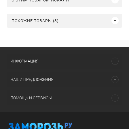
ПОХОЖИЕ ТОВАРЫ (8)
ИНФОРМАЦИЯ
НАШИ ПРЕДЛОЖЕНИЯ
ПОМОЩЬ И СЕРВИСЫ