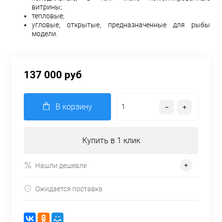
витрины;
тепловые;
угловые, открытые, предназначенные для рыбы
модели.
137 000 руб
В корзину
Купить в 1 клик
Нашли дешевле
Ожидается поставка