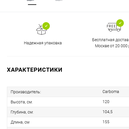
Бесплатная достав
Надежная упаковка
Москве от 20 000 
ХАРАКТЕРИСТИКИ
Carboma
Производитель:
120
Высота, см:
104,5
Глубина, см:
155
Длина, см