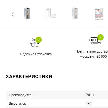
Бесплатная достав
Надежная упаковка
Москве от 20 000 
ХАРАКТЕРИСТИКИ
Polair
Производитель:
196
Высота, см: