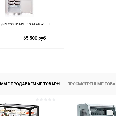
 для хранения крови ХК-400-1
65 500 руб
В корзину
 клик
Сравнение
ое
МЫЕ ПРОДАВАЕМЫЕ ТОВАРЫ
ПРОСМОТРЕННЫЕ ТОВ