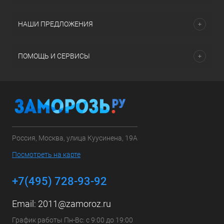
НАШИ ПРЕДЛОЖЕНИЯ
ПОМОЩЬ И СЕРВИСЫ
Россия, Москва, улица Куусинена, 19А
Посмотреть на карте
+7(495) 728-93-92
Email:
2011@zamoroz.ru
График работы Пн-Вс: с 9:00 до 19:00