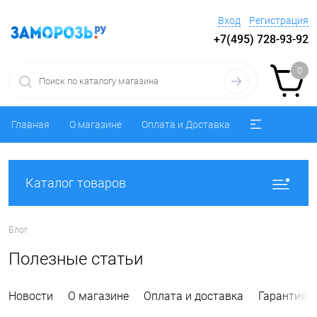
Вход
Регистрация
+7(495) 728-93-92
0
Главная
О магазине
Оплата и Доставка
Каталог товаров
Блог
Полезные статьи
Новости
О магазине
Оплата и доставка
Гарантия