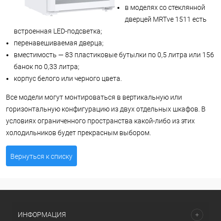
в моделях со стеклянной
дверцей MRTve 1511 есть
встроенная LED-подсветка;
перенавешиваемая дверца;
вместимость — 83 пластиковые бутылки по 0,5 литра или 156
банок по 0,33 литра;
корпус белого или черного цвета.
Все модели могут монтироваться в вертикальную или
горизонтальную конфигурацию из двух отдельных шкафов. В
условиях ограниченного пространства какой-либо из этих
холодильников будет прекрасным выбором.
Вернуться к списку
ИНФОРМАЦИЯ