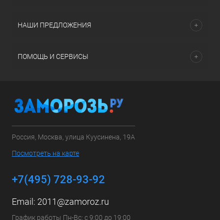
НАШИ ПРЕДЛОЖЕНИЯ
ПОМОЩЬ И СЕРВИСЫ
Россия, Москва, улица Куусинена, 19А
Посмотреть на карте
+7(495) 728-93-92
Email:
2011@zamoroz.ru
График работы Пн-Вс: с 9:00 до 19:00