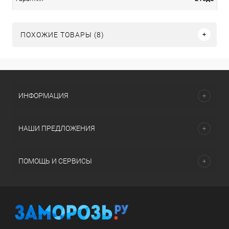
ПОХОЖИЕ ТОВАРЫ (8)
ИНФОРМАЦИЯ
НАШИ ПРЕДЛОЖЕНИЯ
ПОМОЩЬ И СЕРВИСЫ