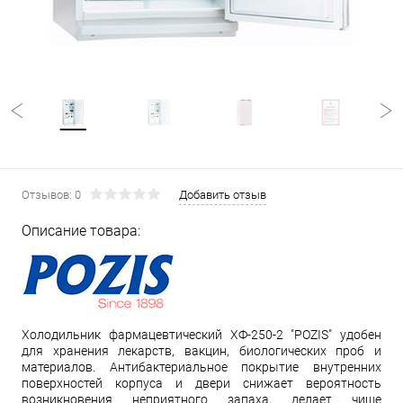
Отзывов: 0
Добавить отзыв
Описание товара:
Холодильник фармацевтический ХФ-250-2 "POZIS" удобен
для хранения лекарств, вакцин, биологических проб и
материалов. Антибактериальное покрытие внутренних
поверхностей корпуса и двери снижает вероятность
возникновения неприятного запаха, делает чище