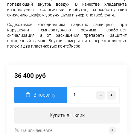
попадающий внутрь воздух. В качестве хладагента
используется экологичный изобутан, способствующий
снижению шкафом уровня шума и энергопотребления.
Содержимое холодильника надежно защищено: при
нарушении температурного режима сработает
сигнализация, а от расхищения препараты защитит
встроенный замок. Внутри камеры пять переставляемых
полок и два пластиковых контейнера.
36 400 руб
В корзину
Купить в 1 клик
Нашли дешевле