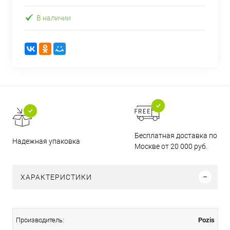
В наличии
Бесплатная доставка по
Надежная упаковка
Москве от 20 000 руб.
ХАРАКТЕРИСТИКИ
Pozis
Производитель: