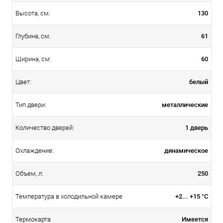
130
Высота, см:
61
Глубина, см:
60
Ширина, см:
белый
Цвет:
металлические
Тип двери:
1 дверь
Количество дверей:
динамическое
Охлаждение:
250
Объем, л:
+2... +15 °C
Температура в холодильной камере
Имеется
Термокарта