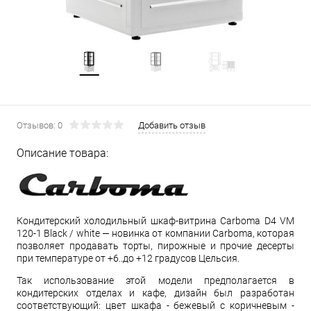
Отзывов: 0
Добавить отзыв
Описание товара:
Кондитерский холодильный шкаф-витрина Carboma D4 VM
120-1 Black / white — новинка от компании Carboma, которая
позволяет продавать торты, пирожные и прочие десерты
при температуре от +6..до +12 градусов Цельсия.
Так использование этой модели предполагается в
кондитерских отделах и кафе, дизайн был разработан
соответствующий: цвет шкафа - бежевый с коричневым -