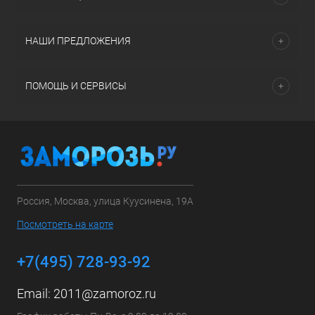
НАШИ ПРЕДЛОЖЕНИЯ
ПОМОЩЬ И СЕРВИСЫ
Россия, Москва, улица Куусинена, 19А
Посмотреть на карте
+7(495) 728-93-92
Email:
2011@zamoroz.ru