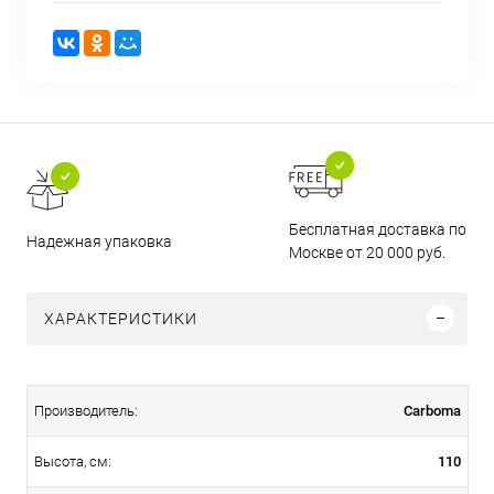
Бесплатная доставка по
Надежная упаковка
Москве от 20 000 руб.
ХАРАКТЕРИСТИКИ
Carboma
Производитель:
110
Высота, см: