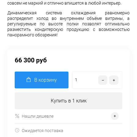
совсем не маркий и отлично впишется в любой интерьер.
Динамическая система охлаждения равномерно
распределит холод во внутреннем объёме витрины, а
регулируемые по высоте полки позволят оптимально
разместить кондитерскую продукцию с возможностью
панорамного обозрения!
66 300 руб
В корзину
Купить в 1 клик
Нашли дешевле
Ожидается поставка