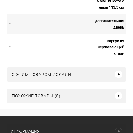
макс. высота с
ними 113,5 см
дополнительная
*
дверь
корпус из
нержавеющей
*
стали
C ЭТИМ ТОВАРОМ ИСКАЛИ
ПОХОЖИЕ ТОВАРЫ (8)
ИНФОРМАЦИЯ