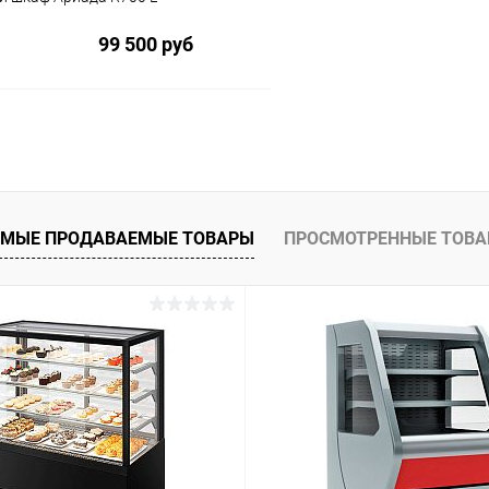
99 500 руб
В корзину
 клик
Сравнение
ое
МЫЕ ПРОДАВАЕМЫЕ ТОВАРЫ
ПРОСМОТРЕННЫЕ ТОВ