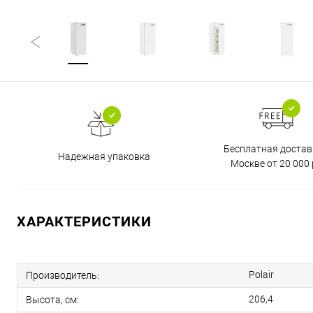
Бесплатная достав
Надежная упаковка
Москве от 20 000 
ХАРАКТЕРИСТИКИ
Polair
Производитель:
206,4
Высота, см: