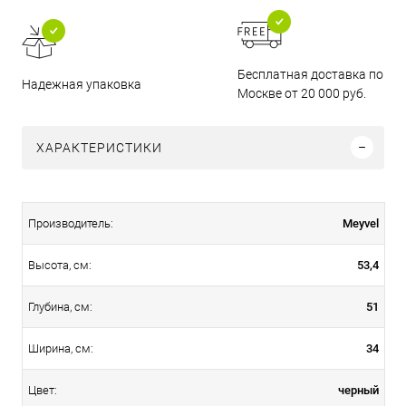
Бесплатная доставка по
Надежная упаковка
Москве от 20 000 руб.
ХАРАКТЕРИСТИКИ
Meyvel
Производитель:
53,4
Высота, см:
51
Глубина, см:
34
Ширина, см:
черный
Цвет: