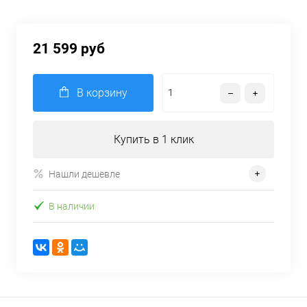
21 599 руб
В корзину
Купить в 1 клик
Нашли дешевле
В наличии