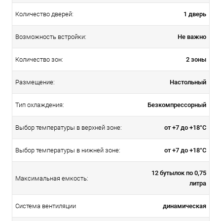
1 дверь
Количество дверей:
Не важно
Возможность встройки:
2 зоны
Количество зон:
Настольный
Размещение:
Безкомпрессорный
Тип охлаждения:
от +7 до +18°C
Выбор температуры в верхней зоне:
от +7 до +18°C
Выбор температуры в нижней зоне:
12 бутылок по 0,75
Максимальная емкость:
литра
динамическая
Система вентиляции