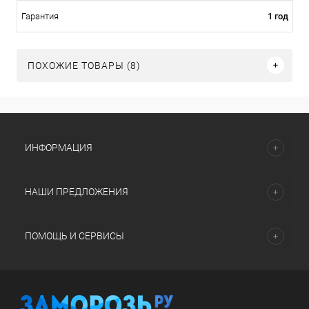
1 год
Гарантия
ПОХОЖИЕ ТОВАРЫ (8)
ИНФОРМАЦИЯ
НАШИ ПРЕДЛОЖЕНИЯ
ПОМОЩЬ И СЕРВИСЫ