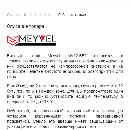
Отзывов: 0
Добавить отзыв
Описание товара:
Винный шкаф Meyvel MV12-BF2 относится к
термоэлектрическому классу винных шкафов, охлаждение в
них осуществляется не компрессорной системой, а на
принципе Пельтье. Отсутствие вибрации благоприятно для
вина.
В этой модели 2 температурные зоны, можно разместить 12
бутылок, по 6 в каждой зоне. Если Вы предпочитаете один
вид вин, то можно установить единую температуру в
пределах от +7 до +18 °С.
Небольшой, но практичный и стильный шкаф оснащен
четырьмя деревянными полками, светодиодной
подсветкой. Стекло его дверцы имеет защищающий от
ультрафиолета фильтр, в рамке черного цвета.