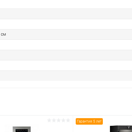
 см
Гарантия 5 лет