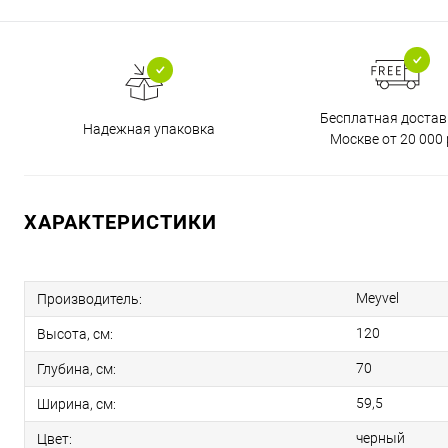
Бесплатная достав
Надежная упаковка
Москве от 20 000 
ХАРАКТЕРИСТИКИ
Meyvel
Производитель:
120
Высота, см:
70
Глубина, см:
59,5
Ширина, см:
черный
Цвет: