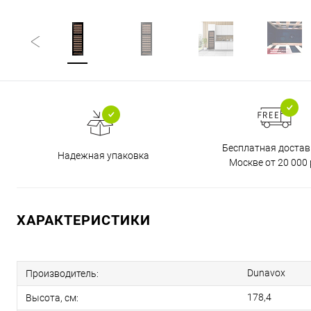
Бесплатная достав
Надежная упаковка
Москве от 20 000 
ХАРАКТЕРИСТИКИ
Dunavox
Производитель:
178,4
Высота, см: