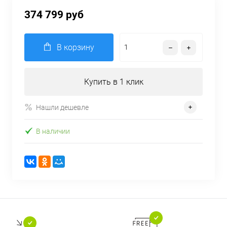
374 799 руб
В корзину
Купить в 1 клик
Нашли дешевле
В наличии