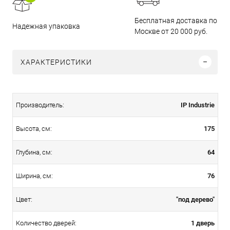
Бесплатная доставка по
Надежная упаковка
Москве от 20 000 руб.
ХАРАКТЕРИСТИКИ
IP Industrie
Производитель:
175
Высота, см:
64
Глубина, см:
76
Ширина, см:
"под дерево"
Цвет:
1 дверь
Количество дверей: