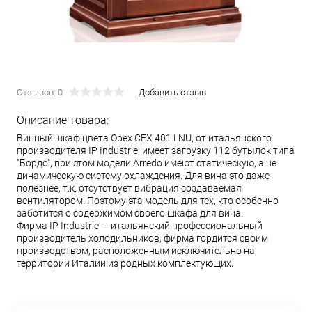
Отзывов: 0
Добавить отзыв
Описание товара:
Винный шкаф цвета Орех CEX 401 LNU, от итальянского
производителя IP Industrie, имеет загрузку 112 бутылок типа
"Бордо", при этом модели Arredo имеют статическую, а не
динамическую систему охлаждения. Для вина это даже
полезнее, т.к. отсутствует вибрация создаваемая
вентилятором. Поэтому эта модель для тех, кто особенно
заботится о содержимом своего шкафа для вина.
Фирма IP Industrie — итальянский профессиональный
производитель холодильников, фирма гордится своим
производством, расположенным исключительно на
территории Италии из родных комплектующих.