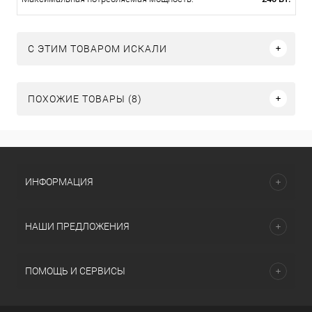
C ЭТИМ ТОВАРОМ ИСКАЛИ
ПОХОЖИЕ ТОВАРЫ (8)
ИНФОРМАЦИЯ
НАШИ ПРЕДЛОЖЕНИЯ
ПОМОЩЬ И СЕРВИСЫ