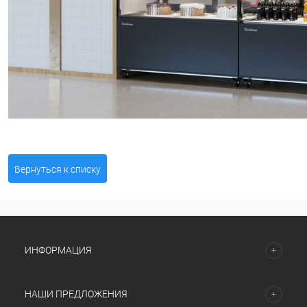
Вернуться к списку
ИНФОРМАЦИЯ
НАШИ ПРЕДЛОЖЕНИЯ