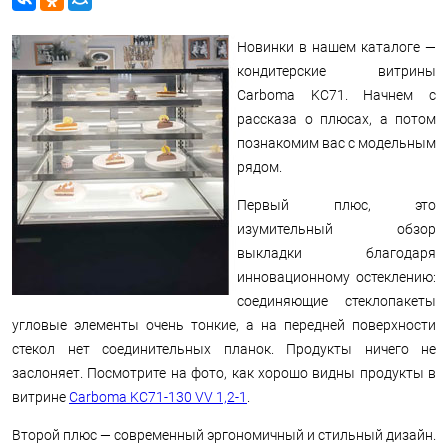
Новинки в нашем каталоге —
кондитерские витрины
Carboma KC71. Начнем с
рассказа о плюсах, а потом
познакомим вас с модельным
рядом.
Первый плюс, это
изумительный обзор
выкладки благодаря
инновационному остеклению:
соединяющие стеклопакеты
угловые элементы очень тонкие, а на передней поверхности
стекол нет соединительных планок. Продукты ничего не
заслоняет. Посмотрите на фото, как хорошо видны продукты в
витрине
Carboma KC71-130 VV 1,2-1
.
Второй плюс — современный эргономичный и стильный дизайн.