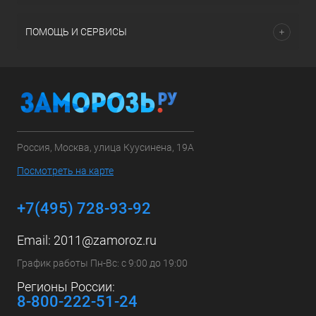
ПОМОЩЬ И СЕРВИСЫ
Россия, Москва, улица Куусинена, 19А
Посмотреть на карте
+7(495) 728-93-92
Email:
2011@zamoroz.ru
График работы Пн-Вс: с 9:00 до 19:00
Регионы России:
8-800-222-51-24