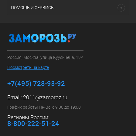
ПОМОЩЬ И СЕРВИСЫ
Россия, Москва, улица Куусинена, 19А
Посмотреть на карте
+7(495) 728-93-92
Email:
2011@zamoroz.ru
График работы Пн-Вс: с 9:00 до 19:00
Регионы России:
8-800-222-51-24