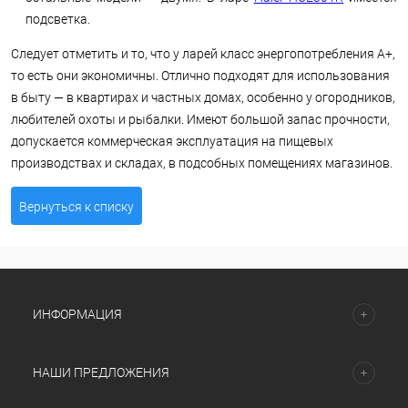
подсветка.
Следует отметить и то, что у ларей класс энергопотребления А+,
то есть они экономичны. Отлично подходят для использования
в быту — в квартирах и частных домах, особенно у огородников,
любителей охоты и рыбалки. Имеют большой запас прочности,
допускается коммерческая эксплуатация на пищевых
производствах и складах, в подсобных помещениях магазинов.
Вернуться к списку
ИНФОРМАЦИЯ
НАШИ ПРЕДЛОЖЕНИЯ