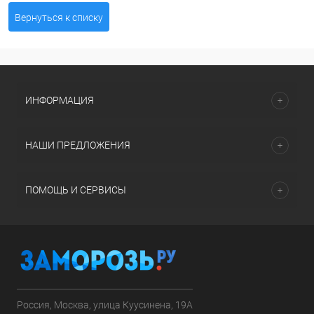
Вернуться к списку
ИНФОРМАЦИЯ
НАШИ ПРЕДЛОЖЕНИЯ
ПОМОЩЬ И СЕРВИСЫ
Россия, Москва, улица Куусинена, 19А