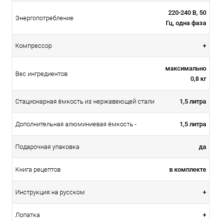
220-240 В, 50
Энергопотребление
Гц, одна фаза
+
Компрессор
максимально
Вес ингредиентов
0,8 кг
1,5 литра
Стационарная ёмкость из нержавеющей стали
1,5 литра
Дополнительная алюминиевая ёмкость -
да
Подарочная упаковка
в комплекте
Книга рецептов
+
Инструкция на русском
+
Лопатка