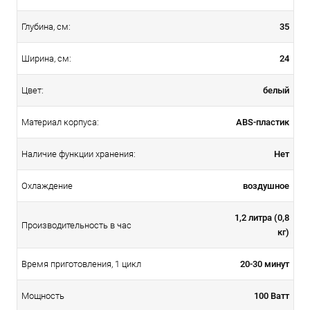
35
Глубина, см:
24
Ширина, см:
белый
Цвет:
ABS-пластик
Материал корпуса:
Нет
Наличие функции хранения:
воздушное
Охлаждение
1,2 литра (0,8
Производительность в час
кг)
20-30 минут
Время приготовления, 1 цикл
100 Ватт
Мощность