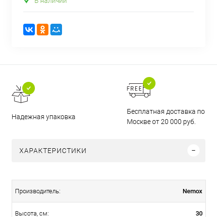
В наличии
Бесплатная доставка по
Надежная упаковка
Москве от 20 000 руб.
ХАРАКТЕРИСТИКИ
Nemox
Производитель:
30
Высота, см: