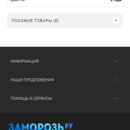
ПОХОЖИЕ ТОВАРЫ (8)
ИНФОРМАЦИЯ
НАШИ ПРЕДЛОЖЕНИЯ
ПОМОЩЬ И СЕРВИСЫ