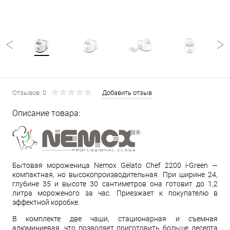
Отзывов: 0
Добавить отзыв
Описание товара:
Бытовая мороженица Nemox Gelato Chef 2200 i-Green —
компактная, но высокопроизводительная. При ширине 24,
глубине 35 и высоте 30 сантиметров она готовит до 1,2
литра мороженого за час. Приезжает к покупателю в
эффектной коробке.
В комплекте две чаши, стационарная и съемная
алюминиевая, что позволяет приготовить больше десерта