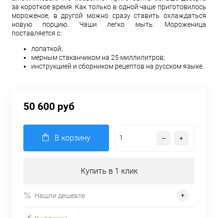
за короткое время. Как только в одной чаше приготовилось
мороженое, в другой можно сразу ставить охлаждаться
новую порцию. Чаши легко мыть. Мороженица
поставляется с:
лопаткой;
мерным стаканчиком на 25 миллилитров;
инструкцией и сборником рецептов на русском языке.
50 600 руб
В корзину
Купить в 1 клик
Нашли дешевле