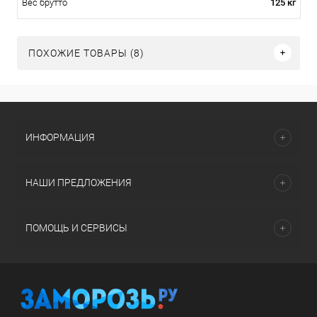
125 кг
Вес брутто
ПОХОЖИЕ ТОВАРЫ (8)
ИНФОРМАЦИЯ
НАШИ ПРЕДЛОЖЕНИЯ
ПОМОЩЬ И СЕРВИСЫ