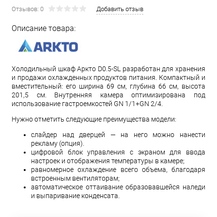
Отзывов: 0
Добавить отзыв
Описание товара:
Холодильный шкаф Аркто D0.5-SL разработан для хранения
и продажи охлажденных продуктов питания. Компактный и
вместительный: его ширина 69 см, глубина 66 см, высота
201,5 см. Внутренняя камера оптимизирована под
использование гастроемкостей GN 1/1+GN 2/4.
Нужно отметить следующие преимущества модели:
слайдер над дверцей — на него можно нанести
рекламу (опция).
цифровой блок управления с экраном для ввода
настроек и отображения температуры в камере;
равномерное охлаждение всего объема, благодаря
встроенным вентиляторам;
автоматическое оттаивание образовавшейся наледи
и выпаривание конденсата.