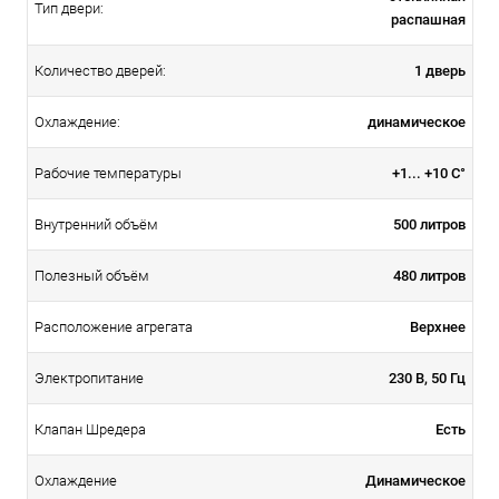
Тип двери:
распашная
1 дверь
Количество дверей:
динамическое
Охлаждение:
+1... +10 С°
Рабочие температуры
500 литров
Внутренний объём
480 литров
Полезный объём
Верхнее
Расположение агрегата
230 В, 50 Гц
Электропитание
Есть
Клапан Шредера
Динамическое
Охлаждение