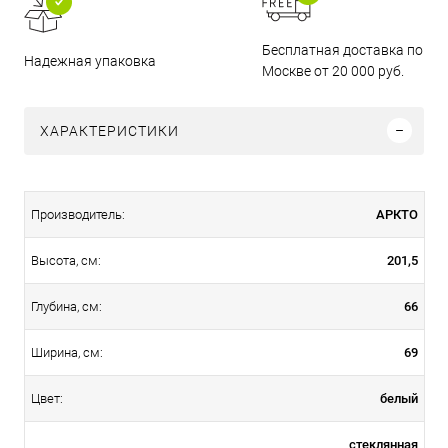
Бесплатная доставка по
Надежная упаковка
Москве от 20 000 руб.
ХАРАКТЕРИСТИКИ
АРКТО
Производитель:
201,5
Высота, см:
66
Глубина, см:
69
Ширина, см:
белый
Цвет:
стеклянная