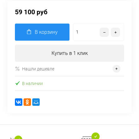
59 100 руб
В корзину
Купить в 1 клик
Нашли дешевле
В наличии