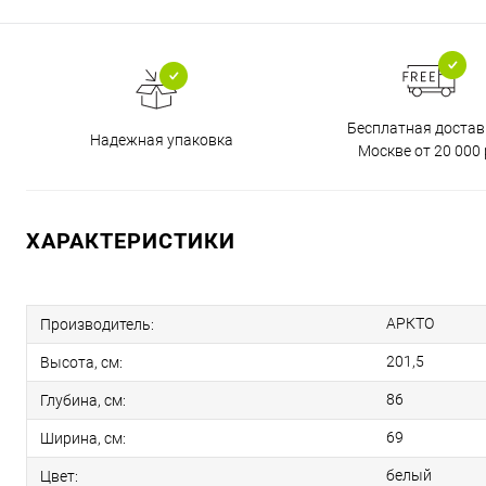
Бесплатная достав
Надежная упаковка
Москве от 20 000 
ХАРАКТЕРИСТИКИ
АРКТО
Производитель:
201,5
Высота, см:
86
Глубина, см:
69
Ширина, см:
белый
Цвет: