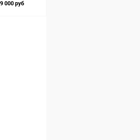
9 000 руб
ину
Сравнение