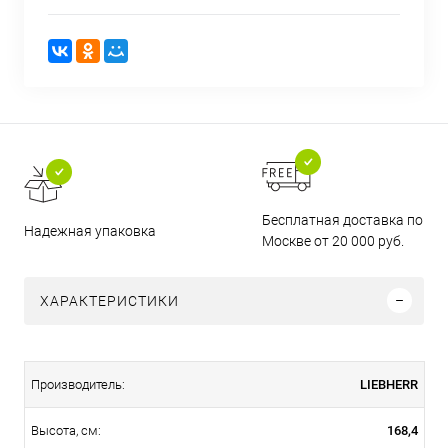
Бесплатная доставка по
Надежная упаковка
Москве от 20 000 руб.
ХАРАКТЕРИСТИКИ
LIEBHERR
Производитель:
168,4
Высота, см: