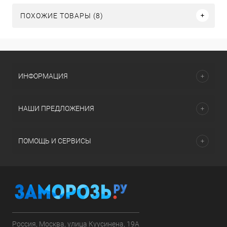
ПОХОЖИЕ ТОВАРЫ (8)
ИНФОРМАЦИЯ
НАШИ ПРЕДЛОЖЕНИЯ
ПОМОЩЬ И СЕРВИСЫ
Россия, Москва, улица Куусинена, 19А