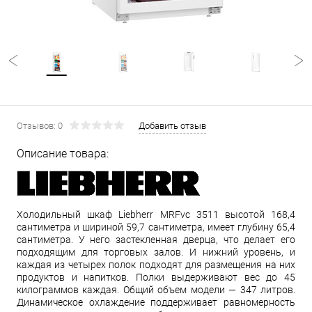
Отзывов: 0
Добавить отзыв
Описание товара:
Холодильный шкаф Liebherr MRFvc 3511 высотой 168,4
сантиметра и шириной 59,7 сантиметра, имеет глубину 65,4
сантиметра. У него застекленная дверца, что делает его
подходящим для торговых залов. И нижний уровень, и
каждая из четырех полок подходят для размещения на них
продуктов и напитков. Полки выдерживают вес до 45
килограммов каждая. Общий объем модели — 347 литров.
Динамическое охлаждение поддерживает равномерность