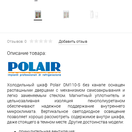
Отзывов: 0
Добавить отзыв
Описание товара:
Холодильный шкаф Polair DM110-S без канапе оснащен
распашными дверцами с механизмом самозакрывания и
легко заменяемым стеклом. Магнитный уплотнитель и
цельнозаливная изоляция пенополиуретаном
обеспечивают надежное поддержание внутреннего
микроклимата. Вертикальное светодиодное освещение
позволяет хорошо рассмотреть содержимое внутри шкафа,
даже стоящего в темном месте. Другие достоинства модели:
принудительная вентиляция;