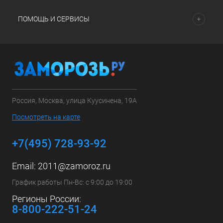
ПОМОЩЬ И СЕРВИСЫ
Россия, Москва, улица Куусинена, 19А
Посмотреть на карте
+7(495) 728-93-92
Email:
2011@zamoroz.ru
График работы Пн-Вс: с 9:00 до 19:00
Регионы России:
8-800-222-51-24