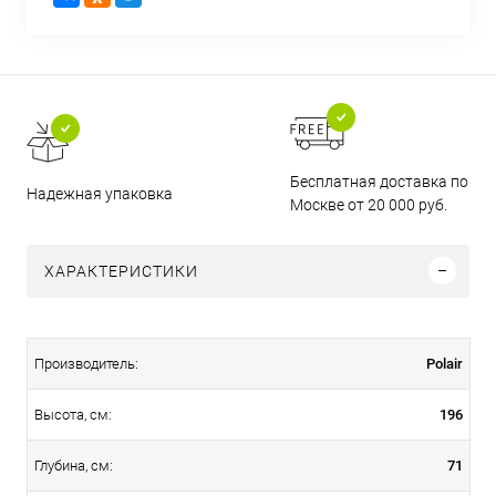
Бесплатная доставка по
Надежная упаковка
Москве от 20 000 руб.
ХАРАКТЕРИСТИКИ
Polair
Производитель:
196
Высота, см:
71
Глубина, см: