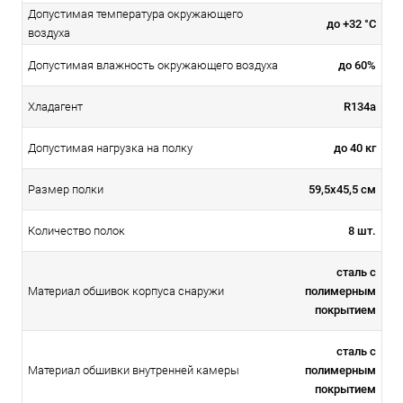
Допустимая температура окружающего
до +32 °С
воздуха
до 60%
Допустимая влажность окружающего воздуха
R134a
Хладагент
до 40 кг
Допустимая нагрузка на полку
59,5х45,5 см
Размер полки
8 шт.
Количество полок
сталь с
полимерным
Материал обшивок корпуса снаружи
покрытием
сталь с
полимерным
Материал обшивки внутренней камеры
покрытием