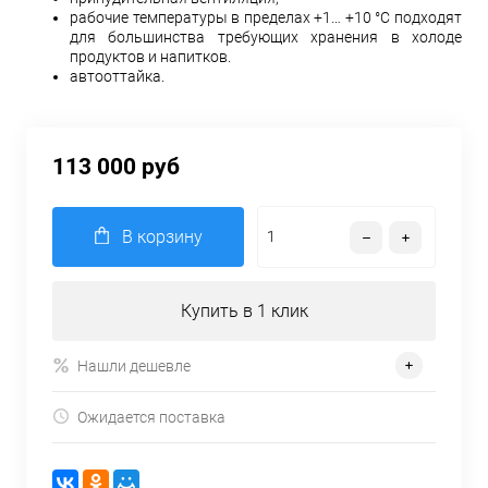
рабочие температуры в пределах +1… +10 °С подходят
для большинства требующих хранения в холоде
продуктов и напитков.
автооттайка.
113 000 руб
В корзину
Купить в 1 клик
Нашли дешевле
Ожидается поставка