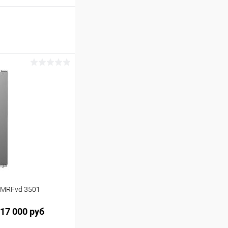
 MRFvd 3501
17 000 руб