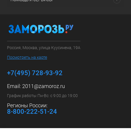
Россия, Москва, улица Куусинена, 19А
Посмотреть на карте
+7(495) 728-93-92
Email:
2011@zamoroz.ru
График работы Пн-Вс: с 9:00 до 19:00
Регионы России:
8-800-222-51-24