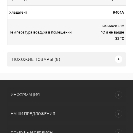
R404A
Хладагент
не ниже +12
°С и не выше
Температура воздуха в помещении:
32 °С
ПОХОЖИЕ ТОВАРЫ (8)
ИНФОРМАЦИЯ
НАШИ ПРЕДЛОЖЕНИЯ
ПОМОЩЬ И СЕРВИСЫ