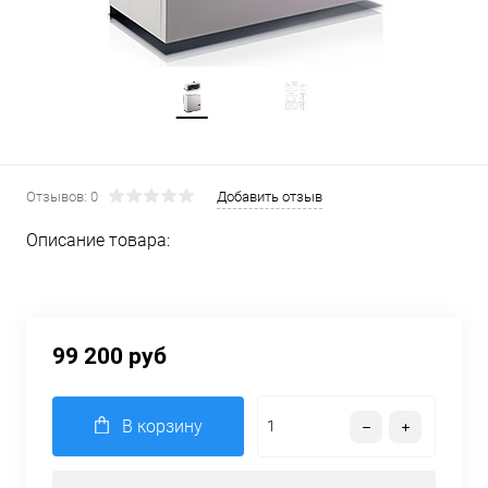
Отзывов: 0
Добавить отзыв
Описание товара:
99 200 руб
В корзину