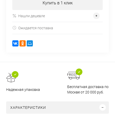
Купить в 1 клик
Нашли дешевле
Ожидается поставка
Бесплатная доставка по
Надежная упаковка
Москве от 20 000 руб.
ХАРАКТЕРИСТИКИ