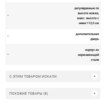
регулируемые по
высоте ножки,
*
макс. высота с
ними 113,5 см
дополнительная
*
дверь
корпус из
нержавеющей
*
стали
C ЭТИМ ТОВАРОМ ИСКАЛИ
ПОХОЖИЕ ТОВАРЫ (8)