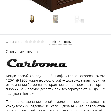
Отзывов: 0
Добавить отзыв
Описание товара:
Кондитерский холодильный шкаф-витрина Carboma D4 VM
120-1 (R120C коричнево-золотой) — долгожданная новинка
от компании Carboma, которая позволяет продавать торты,
пирожные и прочие десерты при температуре от +6..до +12
градусов Цельсия.
Так использование этой модели предполагается в
кондитерских отделах и кафе, дизайн был разработан
соответствующий: цвет шкафа - шоколадно-золотистый -