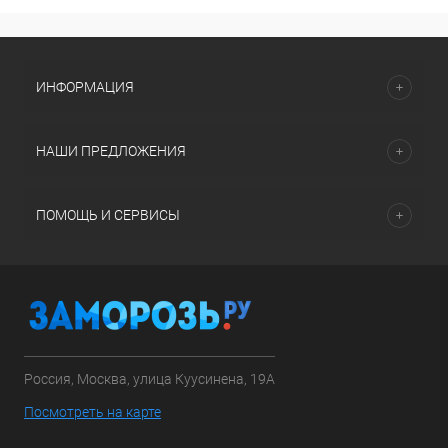
ИНФОРМАЦИЯ
НАШИ ПРЕДЛОЖЕНИЯ
ПОМОЩЬ И СЕРВИСЫ
Россия, Москва, улица Куусинена, 19А
Посмотреть на карте