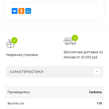
Бесплатная доставка по
Надежная упаковка
Москве от 20 000 руб.
ХАРАКТЕРИСТИКИ
Carboma
Производитель:
110
Высота, см: