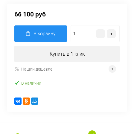
66 100 руб
В корзину
Купить в 1 клик
Нашли дешевле
В наличии