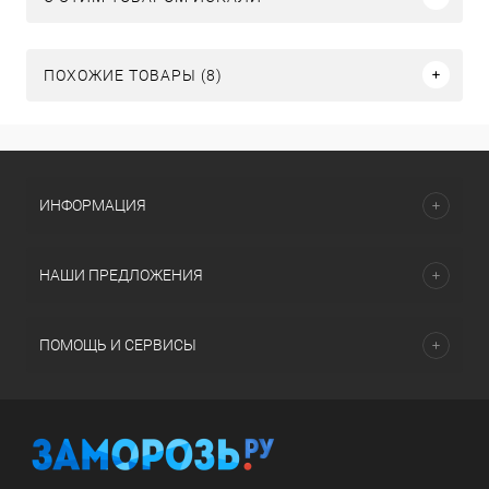
ПОХОЖИЕ ТОВАРЫ (8)
ИНФОРМАЦИЯ
НАШИ ПРЕДЛОЖЕНИЯ
ПОМОЩЬ И СЕРВИСЫ