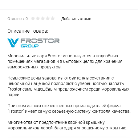
Отзывов: 0
Добавить отзыв
Описание товара:
Морозильные лари Frostor используются в подсобных
помещениях магазинов и в бытовых целях для хранения
замороженных продуктов.
Невысокие цены завода-изготовителя в сочетании с
небольшой наценкой позволяют с уверенностью назвать
Frostor самым дешёвым предложением среди морозильных
ларей.
При этом из всех отечественных производителей фирма
"Frostor" имеет самую серьёзную систему контроля качества.
Многие отдают предпочтение двойной крышке у
морозильников-ларей, благодаря упрощенному открытию.