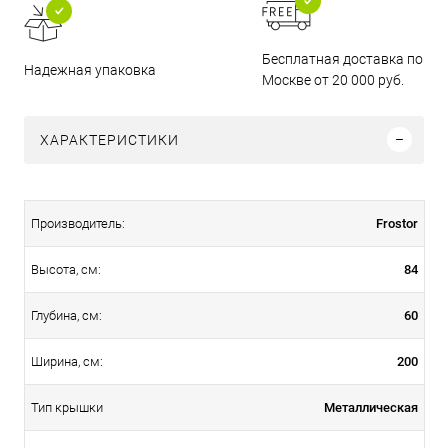
Бесплатная доставка по
Надежная упаковка
Москве от 20 000 руб.
ХАРАКТЕРИСТИКИ
Frostor
Производитель:
84
Высота, см:
60
Глубина, см:
200
Ширина, см:
Металлическая
Тип крышки