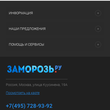
ИНФОРМАЦИЯ
НАШИ ПРЕДЛОЖЕНИЯ
ПОМОЩЬ И СЕРВИСЫ
Россия, Москва, улица Куусинена, 19А
Посмотреть на карте
+7(495) 728-93-92