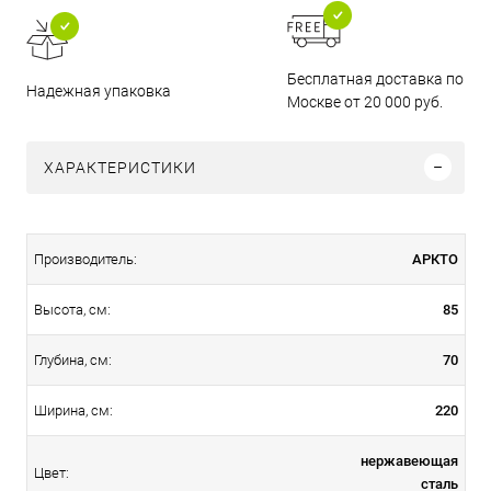
Бесплатная доставка по
Надежная упаковка
Москве от 20 000 руб.
ХАРАКТЕРИСТИКИ
АРКТО
Производитель:
85
Высота, см:
70
Глубина, см:
220
Ширина, см:
нержавеющая
Цвет:
сталь