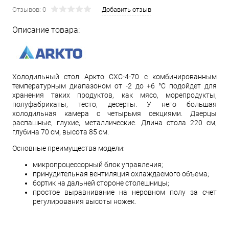
Отзывов: 0
Добавить отзыв
Описание товара:
Холодильный стол Аркто СХС-4-70 с комбинированным
температурным диапазоном от -2 до +6 °С подойдет для
хранения таких продуктов, как мясо, морепродукты,
полуфабрикаты, тесто, десерты. У него большая
холодильная камера с четырьмя секциями. Дверцы
распашные, глухие, металлические. Длина стола 220 см,
глубина 70 см, высота 85 см.
Основные преимущества модели:
микропроцессорный блок управления;
принудительная вентиляция охлаждаемого объема;
бортик на дальней стороне столешницы;
простое выравнивание на неровном полу за счет
регулирования высоты ножек.