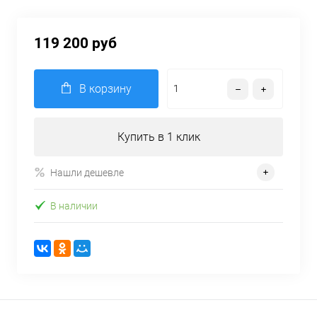
119 200 руб
В корзину
Купить в 1 клик
Нашли дешевле
В наличии