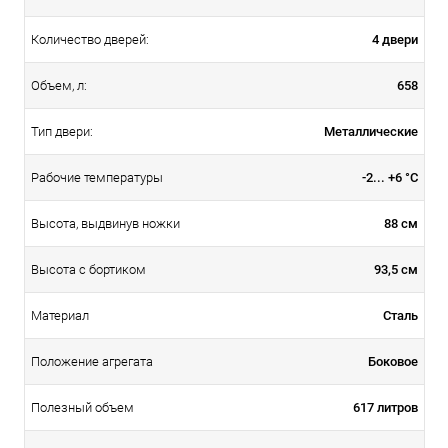
4 двери
Количество дверей:
658
Объем, л:
Металлические
Тип двери:
-2... +6 °С
Рабочие температуры
88 см
Высота, выдвинув ножки
93,5 см
Высота с бортиком
Сталь
Материал
Боковое
Положение агрегата
617 литров
Полезный объем