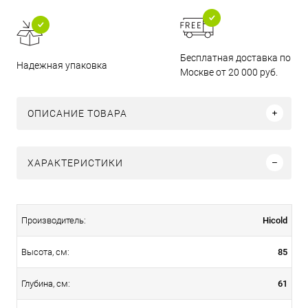
Бесплатная доставка по
Надежная упаковка
Москве от 20 000 руб.
ОПИСАНИЕ ТОВАРА
ХАРАКТЕРИСТИКИ
Hicold
Производитель:
85
Высота, см:
61
Глубина, см: