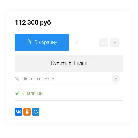
112 300 руб
В корзину
Купить в 1 клик
Нашли дешевле
В наличии