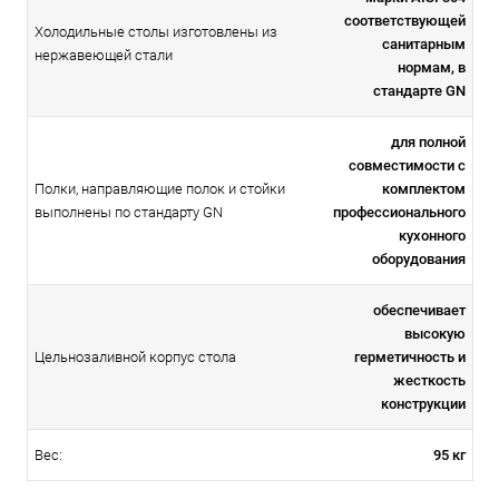
соответствующей
Холодильные столы изготовлены из
санитарным
нержавеющей стали
нормам, в
стандарте GN
для полной
совместимости с
Полки, направляющие полок и стойки
комплектом
выполнены по стандарту GN
профессионального
кухонного
оборудования
обеспечивает
высокую
герметичность и
Цельнозаливной корпус стола
жесткость
конструкции
95 кг
Вес: