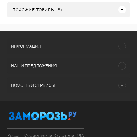
ПОХОЖИЕ ТОВАРЫ (8)
ИНФОРМАЦИЯ
НАШИ ПРЕДЛОЖЕНИЯ
ПОМОЩЬ И СЕРВИСЫ
Россия, Москва, улица Куусинена, 19А