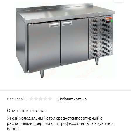
Отзывов: 0
Добавить отзыв
Описание товара:
Узкий холодильный стол среднетемпературный с
распашными дверями для профессиональных кухонь и
баров.