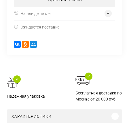
Нашли дешевле
Ожидается поставка
Бесплатная доставка по
Надежная упаковка
Москве от 20 000 руб.
ХАРАКТЕРИСТИКИ