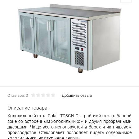
Отзывов: 0
Добавить отзыв
Описание товара:
Холодильный стол Polair TD3GN-G — рабочий стол в барной
зоне со встроенным холодильником и двумя прозрачными
дверцами. Чаще всего используется в барах и на пищевом
производстве. Стеклопакет позволяет видеть содержимое
холодильника, не открывая дверцы.