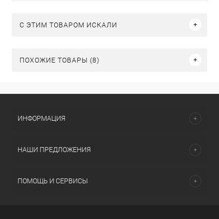
C ЭТИМ ТОВАРОМ ИСКАЛИ
ПОХОЖИЕ ТОВАРЫ (8)
ИНФОРМАЦИЯ
НАШИ ПРЕДЛОЖЕНИЯ
ПОМОЩЬ И СЕРВИСЫ