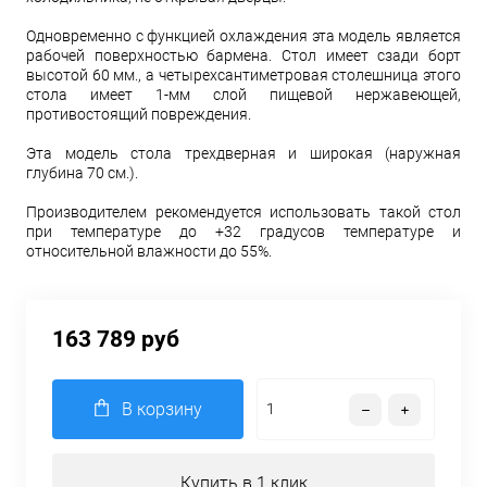
Одновременно с функцией охлаждения эта модель является
рабочей поверхностью бармена. Стол имеет сзади борт
высотой 60 мм., а четырехсантиметровая столешница этого
стола имеет 1-мм слой пищевой нержавеющей,
противостоящий повреждения.
Эта модель стола трехдверная и широкая (наружная
глубина 70 см.).
Производителем рекомендуется использовать такой стол
при температуре до +32 градусов температуре и
относительной влажности до 55%.
163 789 руб
В корзину
Купить в 1 клик