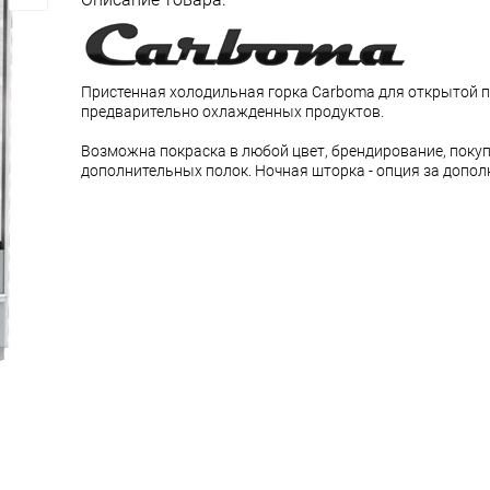
Пристенная холодильная горка Carboma для открытой 
предварительно охлажденных продуктов.
Возможна покраска в любой цвет, брендирование, поку
дополнительных полок. Ночная шторка - опция за допол