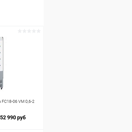
 FC18-06 VM 0,6-2
52 990 руб