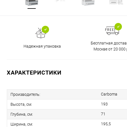
Бесплатная достав
Надежная упаковка
Москве от 20 000 
ХАРАКТЕРИСТИКИ
Carboma
Производитель:
193
Высота, см:
71
Глубина, см:
195,5
Ширина, см: