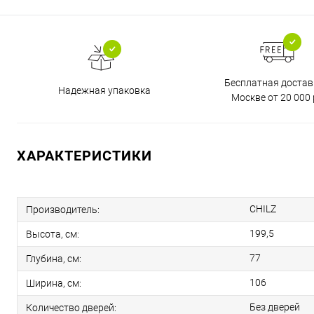
Бесплатная достав
Надежная упаковка
Москве от 20 000 
ХАРАКТЕРИСТИКИ
CHILZ
Производитель:
199,5
Высота, см:
77
Глубина, см:
106
Ширина, см:
Без дверей
Количество дверей: