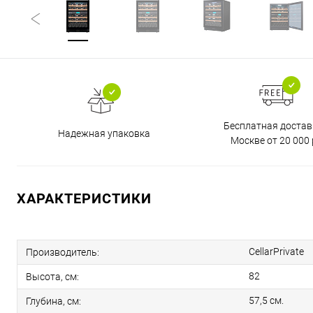
Бесплатная достав
Надежная упаковка
Москве от 20 000 
ХАРАКТЕРИСТИКИ
CellarPrivate
Производитель:
82
Высота, см:
57,5 cм.
Глубина, см: