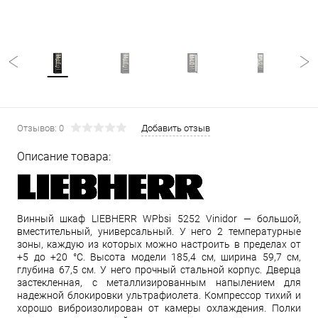
Отзывов: 0
Добавить отзыв
Описание товара:
Винный шкаф LIEBHERR WPbsi 5252 Vinidor — большой,
вместительный, универсальный. У него 2 температурные
зоны, каждую из которых можно настроить в пределах от
+5 до +20 °С. Высота модели 185,4 см, ширина 59,7 см,
глубина 67,5 см. У него прочный стальной корпус. Дверца
застекленная, с металлизированным напылением для
надежной блокировки ультрафиолета. Компрессор тихий и
хорошо виброизолирован от камеры охлаждения. Полки