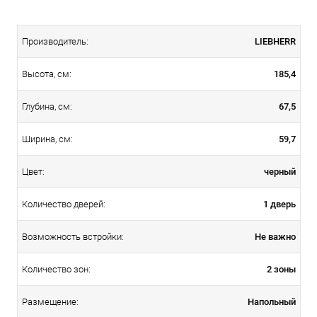
LIEBHERR
Производитель:
185,4
Высота, см:
67,5
Глубина, см:
59,7
Ширина, см:
черный
Цвет:
1 дверь
Количество дверей:
Не важно
Возможность встройки:
2 зоны
Количество зон:
Напольный
Размещение: