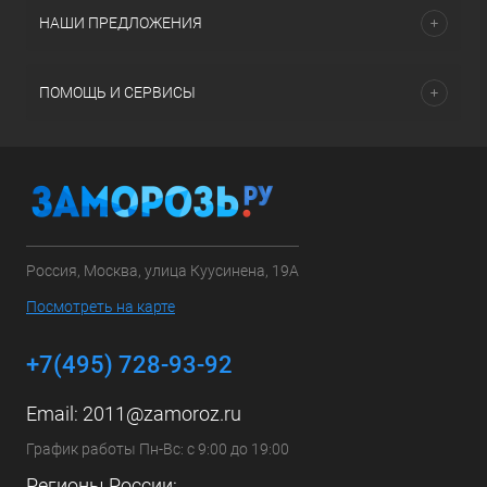
НАШИ ПРЕДЛОЖЕНИЯ
ПОМОЩЬ И СЕРВИСЫ
Россия, Москва, улица Куусинена, 19А
Посмотреть на карте
+7(495) 728-93-92
Email:
2011@zamoroz.ru
График работы Пн-Вс: с 9:00 до 19:00
Регионы России: