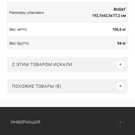
ВхШхГ
Размеры упаковки
192,7х62,5х77,2 см
106,6 кг
Вес нетто
94 кг
Вес брутто
C ЭТИМ ТОВАРОМ ИСКАЛИ
ПОХОЖИЕ ТОВАРЫ (8)
ИНФОРМАЦИЯ