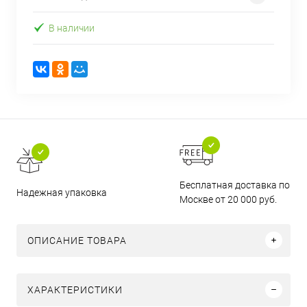
В наличии
Бесплатная доставка по
Надежная упаковка
Москве от 20 000 руб.
ОПИСАНИЕ ТОВАРА
ХАРАКТЕРИСТИКИ