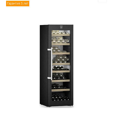
Гарантия 5 лет