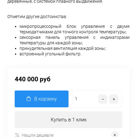
деревянные, с системой плавного выдвижения.
Отметим другие достоинства:
микропроцессорный блок управления с двумя
термодатчиками для точного контроля температуры;
сенсорная панель управления с индикаторами
температуры для каждой зоны;
принудительная вентиляция каждой зоны;
встроенный угольный фильтр.
440 000 руб
В корзину
Купить в 1 клик
Нашли дешевле