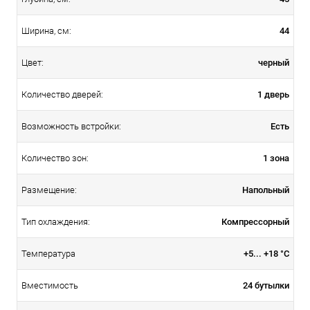
44
Ширина, см:
черный
Цвет:
1 дверь
Количество дверей:
Есть
Возможность встройки:
1 зона
Количество зон:
Напольный
Размещение:
Компрессорный
Тип охлаждения:
+5... +18 °C
Температура
24 бутылки
Вместимость