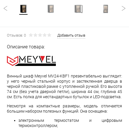
Отзывов: 0
Добавить отзыв
Описание товара:
Винный шкаф Meyvel MV24-KBF1 презентабельно выглядит:
у него черный стальной корпус и застекленная дверца в
черной пластиковой рамке с утопленной ручкой. Его высота
74 см (без учета дверной петли), ширина 44 см, глубина 45
см. Есть полка для нестандартных бутылок и LED-подсветка.
Несмотря на компактные размеры, модель отличается
большим набором полезных функций. Она оснащена:
электронным термостатом и цифровым
термоконтроллером;