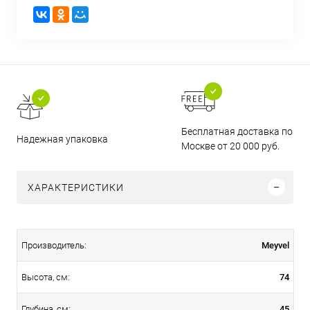
Бесплатная доставка по
Надежная упаковка
Москве от 20 000 руб.
ХАРАКТЕРИСТИКИ
Meyvel
Производитель:
74
Высота, см:
45
Глубина, см: