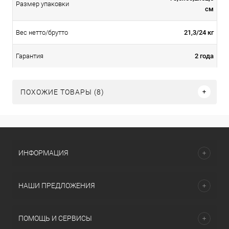
Размер упаковки
см
21,3/24 кг
Вес нетто/брутто
2 года
Гарантия
ПОХОЖИЕ ТОВАРЫ (8)
ИНФОРМАЦИЯ
НАШИ ПРЕДЛОЖЕНИЯ
ПОМОЩЬ И СЕРВИСЫ