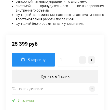
сенсорной панелью управления с дисплеем;
системой принудительного вентилирования
внутреннего объема;
функцией запоминания настроек и автоматического
восстановления работы после сбоя;
функцией блокировки панели управления.
25 399 руб
В корзину
Купить в 1 клик
Нашли дешевле
В наличии