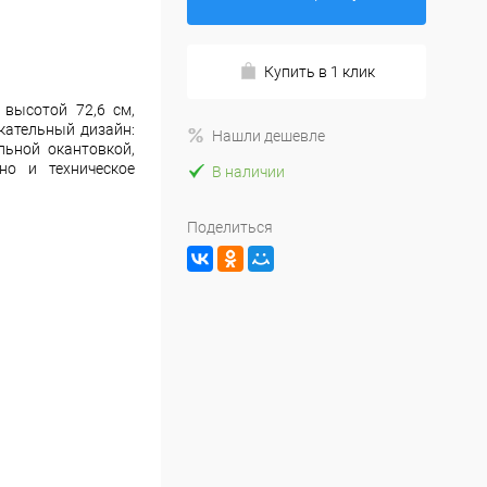
Купить в 1 клик
высотой 72,6 см,
кательный дизайн:
Нашли дешевле
льной окантовкой,
но и техническое
В наличии
Поделиться