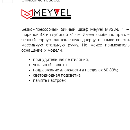
Безкомпрессорный винный шкаф Meyvel MV28-BF1 — 
шириной 43 и глубиной 51 см. Имеет особенно привле
черный корпус, застекленную дверцу в рамке со ста
массивную стальную ручку. Не менее примечатель
оснащение. У модели:
принудительная вентиляция;
угольный фильтр;
поддержание влажности в пределах 60-80%;
светодиодная подсветка;
память настроек.