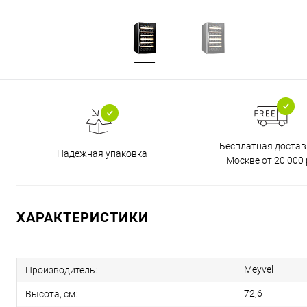
Бесплатная достав
Надежная упаковка
Москве от 20 000 
ХАРАКТЕРИСТИКИ
Meyvel
Производитель:
72,6
Высота, см: