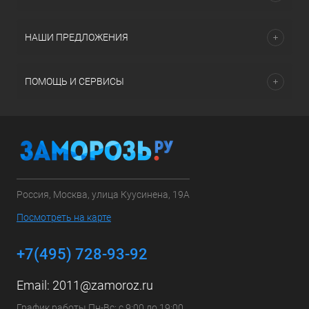
НАШИ ПРЕДЛОЖЕНИЯ
ПОМОЩЬ И СЕРВИСЫ
Россия, Москва, улица Куусинена, 19А
Посмотреть на карте
+7(495) 728-93-92
Email:
2011@zamoroz.ru
График работы Пн-Вс: с 9:00 до 19:00