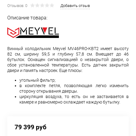
Отзывов: 0
Добавить отзыв
Описание товара:
Винный холодильник Meyvel MV46PRO-KBT2 имеет высоту
82 см, ширину 59,5 и глубину 57,8 см. Вмещает до 46
бутылок. Оснащен сигнализацией о незакрытой двери, о
сбое установленной температуры. Есть датчик закрытой
двери и память настроек. Еще плюсы:
угольный фильтр;
в комплекте петля, позволяющая легко изменить
сторону открывания дверцы.
циркуляция воздуха, то есть он не застаивается в
камере и равномерно охлаждает каждую бутылку.
79 399 руб