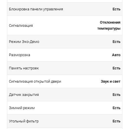
Есть
Блокировка панели управления
Отклонения
Сигнализация
температуры
Есть
Режим Эко-Демо
Авто
Разморозка
Есть
Память настроек
Звук и свет
Сигнализация открытой двери
Есть
Датчик закрытия
Есть
Зимний режим
Есть
Угольный фильтр