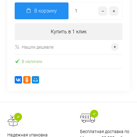
В корзину
Купить в 1 клик
Нашли дешевле
В наличии
Бесплатная доставка по
Надежная упаковка