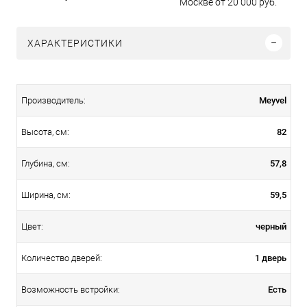
Москве от 20 000 руб.
ХАРАКТЕРИСТИКИ
Meyvel
Производитель:
82
Высота, см:
57,8
Глубина, см:
59,5
Ширина, см:
черный
Цвет:
1 дверь
Количество дверей:
Есть
Возможность встройки: