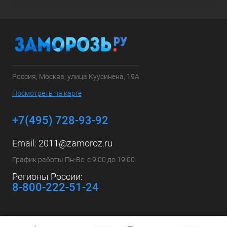
Россия, Москва, улица Куусинена, 19А
Посмотреть на карте
+7(495) 728-93-92
Email:
2011@zamoroz.ru
График работы Пн-Вс: с 9:00 до 19:00
Регионы России:
8-800-222-51-24