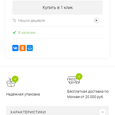
Купить в 1 клик
Нашли дешевле
В наличии
Бесплатная доставка по
Надежная упаковка
Москве от 20 000 руб.
ХАРАКТЕРИСТИКИ