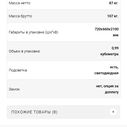
87 кг.
Масса нетто:
107 кг.
Масса брутто:
720х660х2100
Габариты в упаковке (ШхГхВ)
мм
0,99
Объем в упаковке:
кубометра
есть,
Подсветка
светодиодная
нет, опция за
Замок
доплату
ПОХОЖИЕ ТОВАРЫ (8)