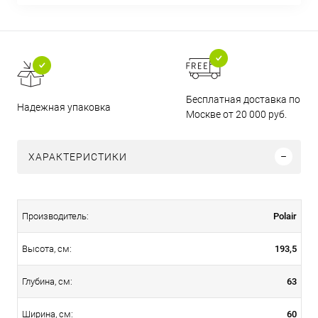
Бесплатная доставка по
Надежная упаковка
Москве от 20 000 руб.
ХАРАКТЕРИСТИКИ
Polair
Производитель:
193,5
Высота, см:
63
Глубина, см:
60
Ширина, см: