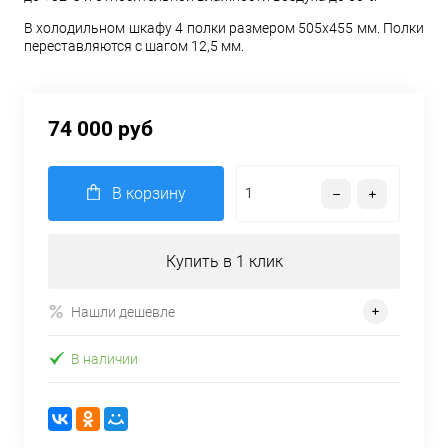
В холодильном шкафу 4 полки размером 505х455 мм. Полки
переставляются с шагом 12,5 мм.
74 000 руб
В корзину
Купить в 1 клик
Нашли дешевле
В наличии