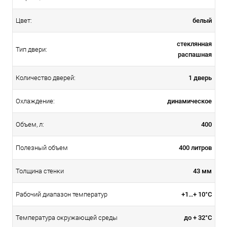
белый
Цвет:
стеклянная
Тип двери:
распашная
1 дверь
Количество дверей:
динамическое
Охлаждение:
400
Объем, л:
400 литров
Полезный объем
43 мм
Толщина стенки
+1…+ 10°С
Рабочий диапазон температур
до + 32°С
Температура окружающей среды