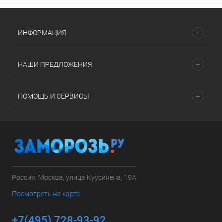
ИНФОРМАЦИЯ
НАШИ ПРЕДЛОЖЕНИЯ
ПОМОЩЬ И СЕРВИСЫ
Россия, Москва, улица Куусинена, 19А
Посмотреть на карте
+7(495) 728-93-92