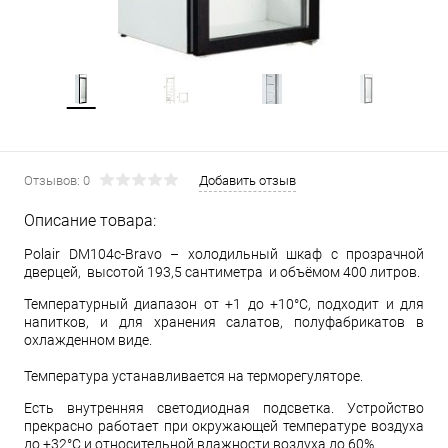
Отзывов: 0
Добавить отзыв
Описание товара:
Polair DM104c-Bravo – холодильный шкаф с прозрачной
дверцей, высотой 193,5 сантиметра и объёмом 400 литров.
Температурный диапазон от +1 до +10°С, подходит и для
напитков, и для хранения салатов, полуфабрикатов в
охлажденном виде.
Температура устанавливается на терморегуляторе.
Есть внутренняя светодиодная подсветка. Устройство
прекрасно работает при окружающей температуре воздуха
до +32°С и относительной влажности воздуха до 60%.