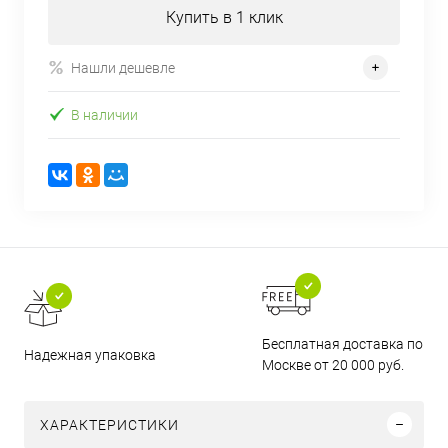
Купить в 1 клик
Нашли дешевле
В наличии
Бесплатная доставка по
Надежная упаковка
Москве от 20 000 руб.
ХАРАКТЕРИСТИКИ