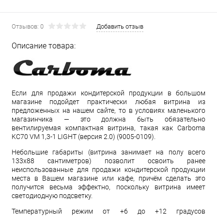
Отзывов: 0
Добавить отзыв
Описание товара:
Если для продажи кондитерской продукции в большом
магазине подойдет практически любая витрина из
предложенных на нашем сайте, то в условиях маленького
магазинчика — это должна быть обязательно
вентилируемая компактная витрина, такая как Carboma
KC70 VM 1,3-1 LIGHT (версия 2.0) (9005-0109).
Небольшие габариты (витрина занимает на полу всего
133х88 сантиметров) позволит освоить ранее
неиспользованные для продажи кондитерской продукции
места в Вашем магазине или кафе, причём сделать это
получится весьма эффектно, поскольку витрина имеет
светодиодную подсветку.
Температурный режим от +6 до +12 градусов