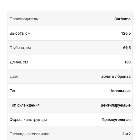
Carboma
Производитель:
126,5
Высота, см:
69,5
Глубина, см:
133
Длина, см
золото / бронза
Цвет:
Напольные
Тип
Вентилируемые
Тип охлаждения:
Прямоугольная
Форма конструкции
2 м2
Площадь экспозиции