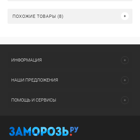
ПОХОЖИЕ ТОВАРЫ (8)
ИНФОРМАЦИЯ
НАШИ ПРЕДЛОЖЕНИЯ
ПОМОЩЬ И СЕРВИСЫ