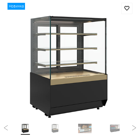
Новинка