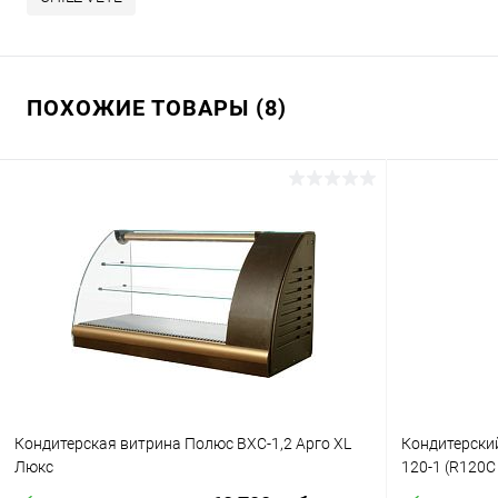
ПОХОЖИЕ ТОВАРЫ (8)
Кондитерская витрина Полюс ВХС-1,2 Арго XL
Кондитерски
Люкс
120-1 (R120C