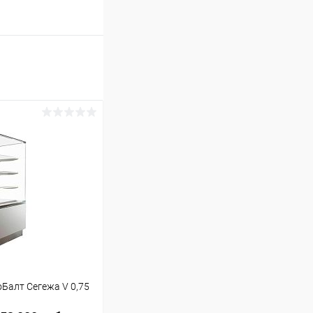
Балт Сегежа V 0,75