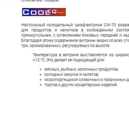
Настольный холодильный шкаф-витрина CW-70 разра
для продуктов и напитков в охлажденном состоя
прямоугольная, с остеклением боковых, передней и за
Благодаря этому содержимое витрины видно со всех ст
три, хромированных, регулируемых по высоте.
Температура в витрине выставляется из широког
+12 °С. Это делает ее подходящей для:
мясных, рыбных, молочных продуктов;
холодных закусок и салатов;
скоропортящихся сливочных и творожных д
тортов и других кондитерских изделий.