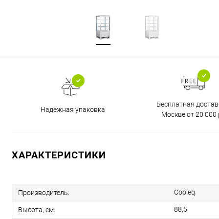
Бесплатная достав
Надежная упаковка
Москве от 20 000 
ХАРАКТЕРИСТИКИ
Cooleq
Производитель:
88,5
Высота, см: