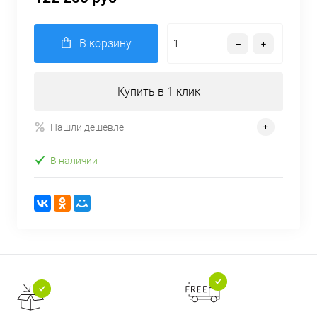
В корзину
Купить в 1 клик
Нашли дешевле
В наличии