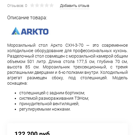
Отзывов: 0
Добавить отзыв
Описание товара:
Морозильный стол Аркто СХН-3-70 — это современное
холодильное оборудование для профессиональных кухонь.
Разделочный стол совмещен с морозильной камерой общим
объемом 501 литр. Длина стола 177,5 см, глубина 70 см,
высота 85 см. Морозильник трехсекционный, с тремя
распашными дверцами и 6-ю полками внутри. Холодильный
агрегат размещен сбоку, под столешницей. Модель
оснащена:
столешницей с задним бортиком;
системой размораживания ТЭНом;
принудительной вентиляцией;
регулируемыми ножками.
122 200 руб