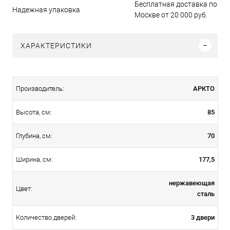
Бесплатная доставка по
Надежная упаковка
Москве от 20 000 руб.
ХАРАКТЕРИСТИКИ
АРКТО
Производитель:
85
Высота, см:
70
Глубина, см:
177,5
Ширина, см:
нержавеющая
Цвет:
сталь
3 двери
Количество дверей: