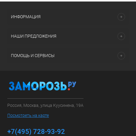
ИНФОРМАЦИЯ
НАШИ ПРЕДЛОЖЕНИЯ
ПОМОЩЬ И СЕРВИСЫ
Россия, Москва, улица Куусинена, 19А
Посмотреть на карте
+7(495) 728-93-92