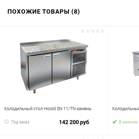
ПОХОЖИЕ ТОВАРЫ (8)
Холодильный стол Hicold SN 11/TN камень
Холодильный
142 200 руб
Под заказ
В наличии