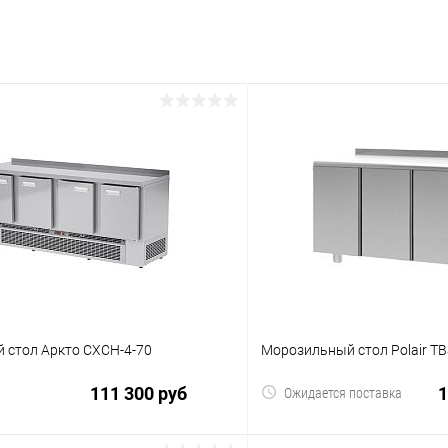
 стол Аркто СХСН-4-70
Морозильный стол Polair T
111 300 руб
1
Ожидается поставка