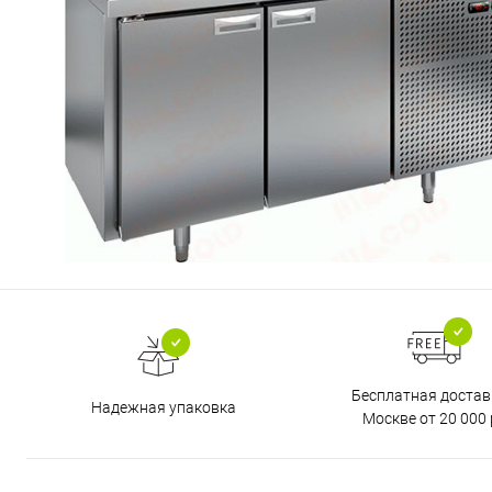
Бесплатная достав
Надежная упаковка
Москве от 20 000 