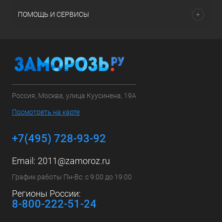
ПОМОЩЬ И СЕРВИСЫ
Россия, Москва, улица Куусинена, 19А
Посмотреть на карте
+7(495) 728-93-92
Email:
2011@zamoroz.ru
График работы Пн-Вс: с 9:00 до 19:00
Регионы России:
8-800-222-51-24