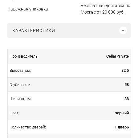
Бесплатная доставка по
Надежная упаковка
Москве от 20 000 руб.
ХАРАКТЕРИСТИКИ
CellarPrivate
Производитель:
82,5
Высота, см:
58
Глубина, см:
38
Ширина, см:
черный
Цвет:
1 дверь
Количество дверей: