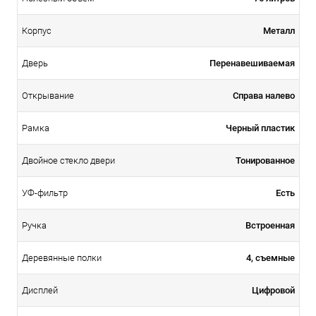
Металл
Корпус
Перенавешиваемая
Дверь
Справа налево
Открывание
Черный пластик
Рамка
Тонированное
Двойное стекло двери
Есть
УФ-фильтр
Встроенная
Ручка
4, съемные
Деревянные полки
Цифровой
Дисплей