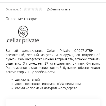
Отзывов: 0
Добавить отзыв
Описание товара:
Винный холодильник Cellar Private CP027-2TBH —
элегантный, черный изнутри и снаружи, со встроенной
ручкой. Сам шкаф тоже можно встраивать, а также ставить
отдельно. Он вмещает 27 стандартных винных бутылок.
Равномерное охлаждение каждой бутылки обеспечивают
вентиляторы. Еще особенности:
двухзональный;
дверь перенавешиваемая, с УФ-фильтром;
съемные полки из натурального дерева.