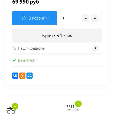
69 990 руб
В корзину
Купить в 1 клик
Нашли дешевле
В наличии