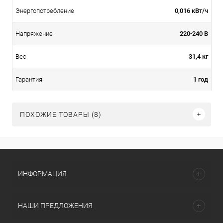
0,016 кВт/ч
Энергопотребление
220-240 В
Напряжение
31,4 кг
Вес
1 год
Гарантия
ПОХОЖИЕ ТОВАРЫ (8)
ИНФОРМАЦИЯ
НАШИ ПРЕДЛОЖЕНИЯ