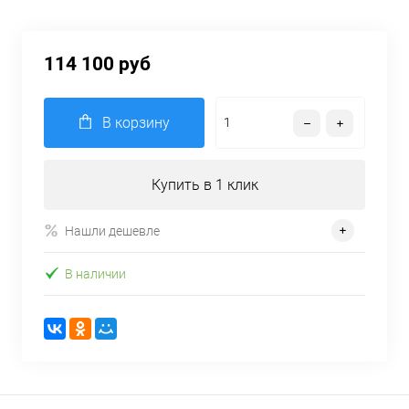
114 100 руб
В корзину
Купить в 1 клик
Нашли дешевле
В наличии