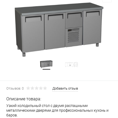
Отзывов: 0
Добавить отзыв
Описание товара:
Узкий холодильный стол с двумя распашными
металлическими дверями для профессиональных кухонь и
баров.