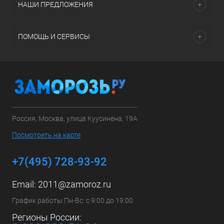
НАШИ ПРЕДЛОЖЕНИЯ
ПОМОЩЬ И СЕРВИСЫ
Россия, Москва, улица Куусинена, 19А
Посмотреть на карте
+7(495) 728-93-92
Email:
2011@zamoroz.ru
График работы Пн-Вс: с 9:00 до 19:00
Регионы России: