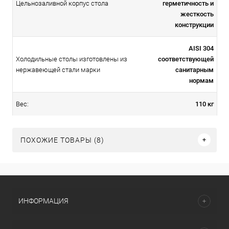
герметичность и
Цельнозаливной корпус стола
жесткость
конструкции
AISI 304
Холодильные столы изготовлены из
соответствующей
нержавеющей стали марки
санитарным
нормам
110 кг
Вес:
ПОХОЖИЕ ТОВАРЫ (8)
ИНФОРМАЦИЯ