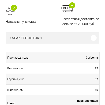
Бесплатная доставка по
Надежная упаковка
Москве от 20 000 руб.
ХАРАКТЕРИСТИКИ
Carboma
Производитель:
85
Высота, см:
57
Глубина, см:
166
Ширина, см:
нержавеющая
Цвет: