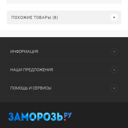
ПОХОЖИЕ ТОВАРЫ (8)
ИНФОРМАЦИЯ
НАШИ ПРЕДЛОЖЕНИЯ
ПОМОЩЬ И СЕРВИСЫ