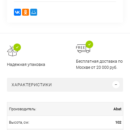
Бесплатная доставка по
Надежная упаковка
Москве от 20 000 руб.
ХАРАКТЕРИСТИКИ
Abat
Производитель:
102
Высота, см: