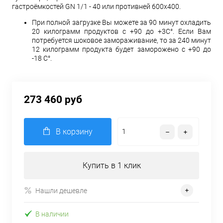
гастроёмкостей GN 1/1 - 40 или противней 600х400.
При полной загрузке Вы можете за 90 минут охладить
20 килограмм продуктов с +90 до +3С°. Если Вам
потребуется шоковое замораживание, то за 240 минут
12 килограмм продукта будет заморожено с +90 до
-18 С°.
273 460 руб
В корзину
Купить в 1 клик
Нашли дешевле
В наличии